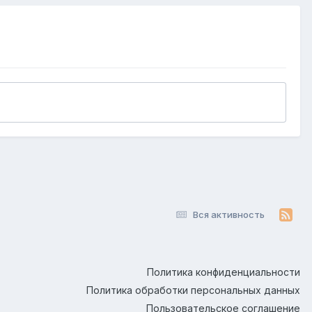
Вся активность
Политика конфиденциальности
Политика обработки персональных данных
Пользовательское соглашение