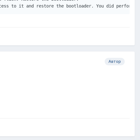
Автор