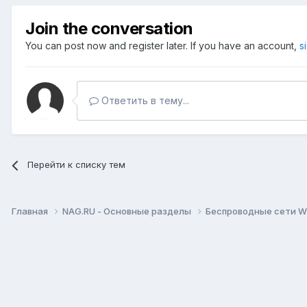
Join the conversation
You can post now and register later. If you have an account,
s
Ответить в тему...
Перейти к списку тем
Главная
NAG.RU - Основные разделы
Беспроводные сети Wi-