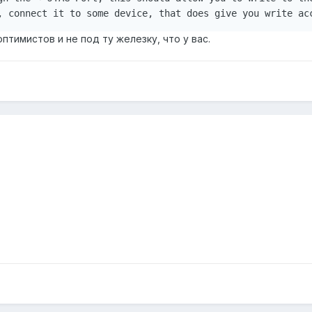
птимистов и не под ту железку, что у вас.