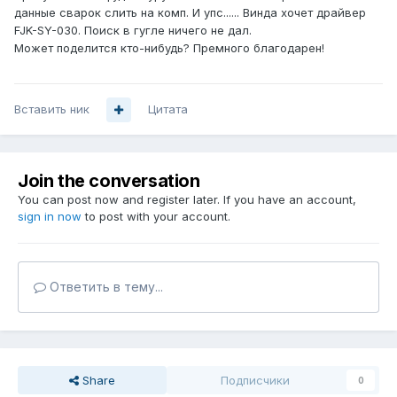
данные сварок слить на комп. И упс...... Винда хочет драйвер
FJK-SY-030. Поиск в гугле ничего не дал.
Может поделится кто-нибудь? Премного благодарен!
Вставить ник
Цитата
Join the conversation
You can post now and register later. If you have an account,
sign in now
to post with your account.
Ответить в тему...
Share
Подписчики
0