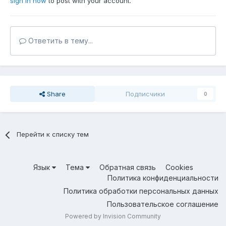
sign in now
to post with your account.
Ответить в тему...
Share
Подписчики
0
Перейти к списку тем
Язык
Тема
Обратная связь
Cookies
Политика конфиденциальности
Политика обработки персональных данных
Пользовательское соглашение
Powered by Invision Community