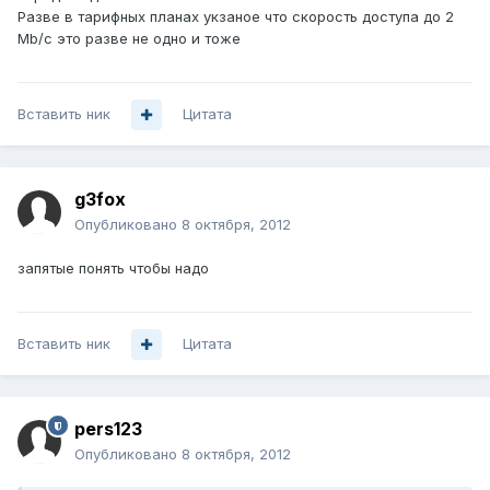
Разве в тарифных планах укзаное что скорость доступа до 2
Mb/c это разве не одно и тоже
Вставить ник
Цитата
g3fox
Опубликовано
8 октября, 2012
запятые понять чтобы надо
Вставить ник
Цитата
pers123
Опубликовано
8 октября, 2012