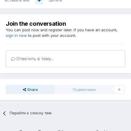
Вставить ник
Цитата
Join the conversation
You can post now and register later. If you have an account,
sign in now
to post with your account.
Ответить в тему...
Share
Подписчики
0
Перейти к списку тем