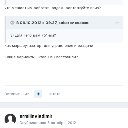
что мешает им работать рядом, растолкуйте плиз?
В 06.10.2012 в 09:37, xabarov сказал:
3) Для чего вам 751-ый?
как маршрутизатор, для управления и раздачи
Какие варианты? Чтобы вы поставили?
Вставить ник
Цитата
ermilinvladimir
Опубликовано
6 октября, 2012