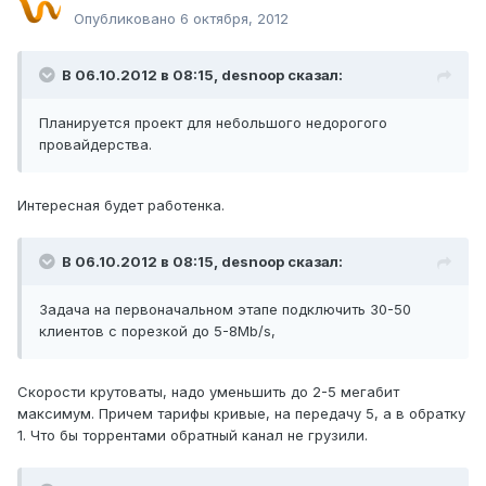
Опубликовано
6 октября, 2012
В 06.10.2012 в 08:15, desnoop сказал:
Планируется проект для небольшого недорогого
провайдерства.
Интересная будет работенка.
В 06.10.2012 в 08:15, desnoop сказал:
Задача на первоначальном этапе подключить 30-50
клиентов с порезкой до 5-8Mb/s,
Скорости крутоваты, надо уменьшить до 2-5 мегабит
максимум. Причем тарифы кривые, на передачу 5, а в обратку
1. Что бы торрентами обратный канал не грузили.