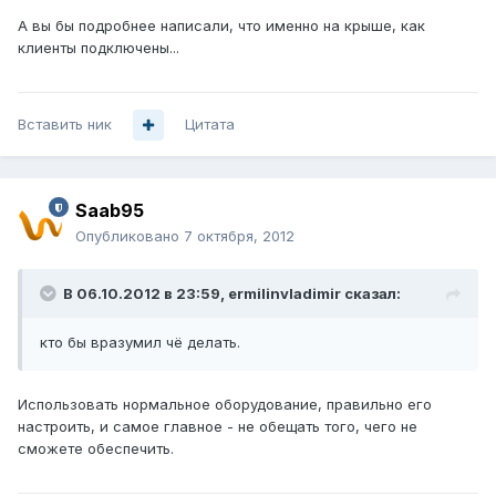
А вы бы подробнее написали, что именно на крыше, как
клиенты подключены...
Вставить ник
Цитата
Saab95
Опубликовано
7 октября, 2012
В 06.10.2012 в 23:59, ermilinvladimir сказал:
кто бы вразумил чё делать.
Использовать нормальное оборудование, правильно его
настроить, и самое главное - не обещать того, чего не
сможете обеспечить.