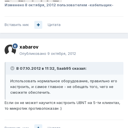
Изменено
8 октября, 2012
пользователем -кабельщик-
Вставить ник
Цитата
xabarov
Опубликовано
9 октября, 2012
В 07.10.2012 в 11:32, Saab95 сказал:
Использовать нормальное оборудование, правильно его
настроить, и самое главное - не обещать того, чего не
сможете обеспечить.
Если он не может научится настроить UBNT на 5-ти клиентах,
то микротик противопоказан :)