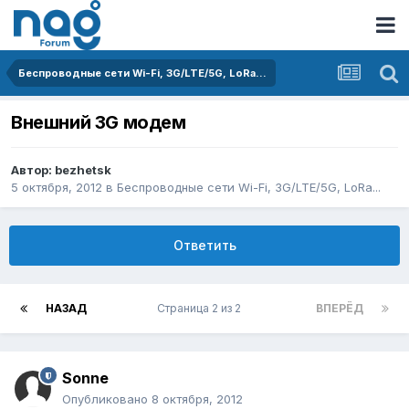
Беспроводные сети Wi-Fi, 3G/LTE/5G, LoRa...
Внешний 3G модем
Автор:
bezhetsk
5 октября, 2012
в
Беспроводные сети Wi-Fi, 3G/LTE/5G, LoRa...
Ответить
НАЗАД
Страница 2 из 2
ВПЕРЁД
Sonne
Опубликовано
8 октября, 2012