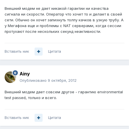
Внешний модем не дает никакой гарантии ни качества
сигнала ни скорости. Оператор что хочет то и делает в своей
сети. Обычно он хочет запихнуть толпу качков в узкую трубу. А
у Мегафона еще и проблемы с NAT серверами, когда сессии
протухают после нескольких секунд неактивности.
Вставить ник
Цитата
Ainy
Опубликовано
9 октября, 2012
Внешний модем дает совсем другое - гарантию environmental
test passed, только и всего.
Вставить ник
Цитата