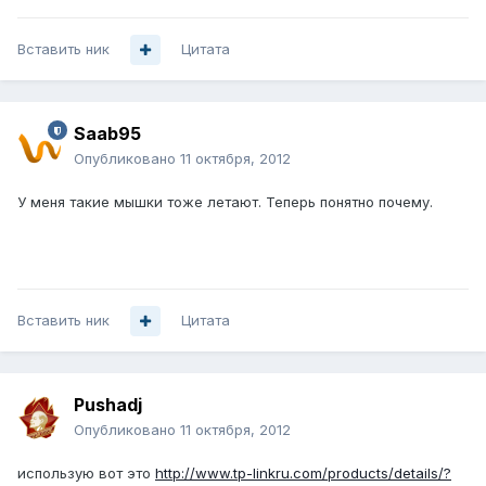
Вставить ник
Цитата
Saab95
Опубликовано
11 октября, 2012
У меня такие мышки тоже летают. Теперь понятно почему.
Вставить ник
Цитата
Pushadj
Опубликовано
11 октября, 2012
использую вот это
http://www.tp-linkru.com/products/details/?