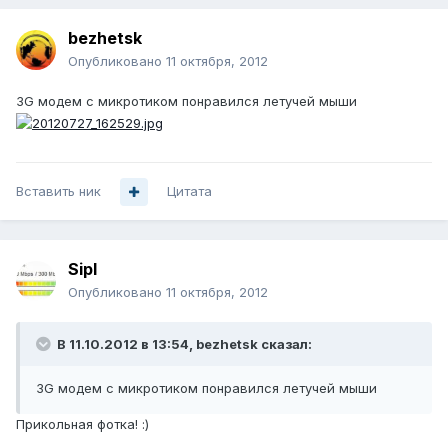
bezhetsk
Опубликовано
11 октября, 2012
3G модем с микротиком понравился летучей мыши
Вставить ник
Цитата
Sipl
Опубликовано
11 октября, 2012
В 11.10.2012 в 13:54, bezhetsk сказал:
3G модем с микротиком понравился летучей мыши
Прикольная фотка! :)