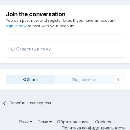
Join the conversation
You can post now and register later. If you have an account,
sign in now
to post with your account.
Ответить в тему...
Share
Подписчики
0
Перейти к списку тем
Язык
Тема
Обратная связь
Cookies
Политика конфиденциальности