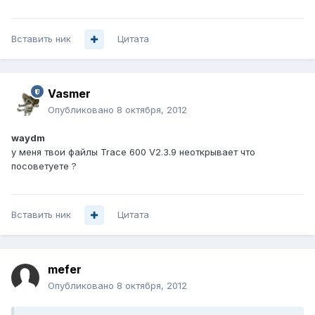
Вставить ник
Цитата
Vasmer
Опубликовано
8 октября, 2012
waydm
у меня твои файлы Trace 600 V2.3.9 неоткрывает что
посоветуете ?
Вставить ник
Цитата
mefer
Опубликовано
8 октября, 2012