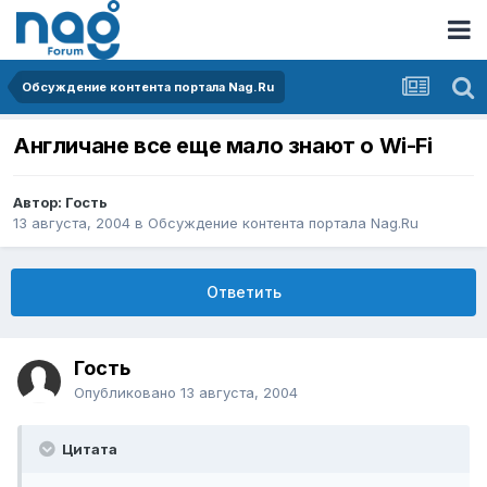
Обсуждение контента портала Nag.Ru
Англичане все еще мало знают о Wi-Fi
Автор: Гость
13 августа, 2004
в
Обсуждение контента портала Nag.Ru
Ответить
Гость
Опубликовано
13 августа, 2004
Цитата