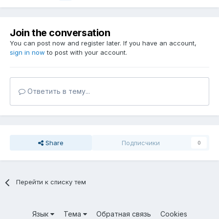
Join the conversation
You can post now and register later. If you have an account,
sign in now
to post with your account.
Ответить в тему...
Share
Подписчики
0
Перейти к списку тем
Язык
Тема
Обратная связь
Cookies