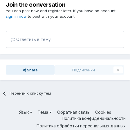
Join the conversation
You can post now and register later. If you have an account,
sign in now
to post with your account.
Ответить в тему...
Share
Подписчики
0
Перейти к списку тем
Язык
Тема
Обратная связь
Cookies
Политика конфиденциальности
Политика обработки персональных данных