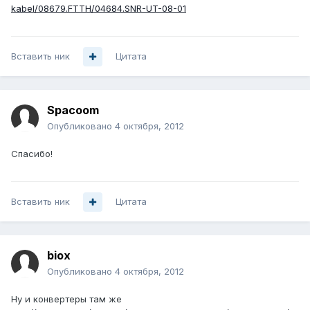
kabel/08679.FTTH/04684.SNR-UT-08-01
Вставить ник
Цитата
Spacoom
Опубликовано
4 октября, 2012
Спасибо!
Вставить ник
Цитата
biox
Опубликовано
4 октября, 2012
Ну и конвертеры там же