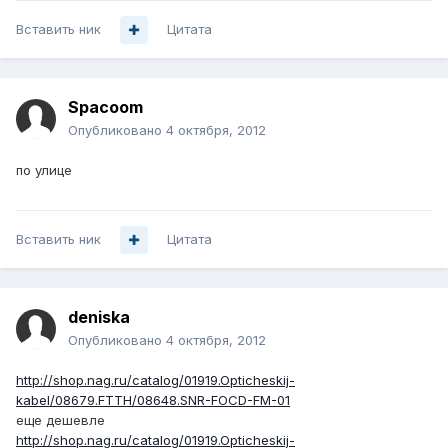
Вставить ник
Цитата
Spacoom
Опубликовано
4 октября, 2012
по улице
Вставить ник
Цитата
deniska
Опубликовано
4 октября, 2012
http://shop.nag.ru/catalog/01919.Opticheskij-
kabel/08679.FTTH/08648.SNR-FOCD-FM-01
еще дешевле
http://shop.nag.ru/catalog/01919.Opticheskij-