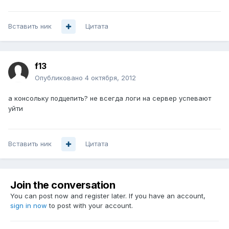
Вставить ник
Цитата
f13
Опубликовано
4 октября, 2012
а консольку подцепить? не всегда логи на сервер успевают
уйти
Вставить ник
Цитата
Join the conversation
You can post now and register later. If you have an account,
sign in now
to post with your account.