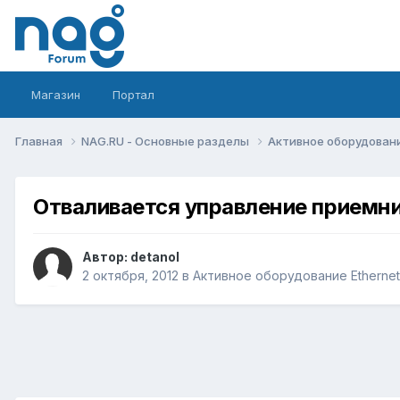
Магазин
Портал
Главная
NAG.RU - Основные разделы
Активное оборудование 
Отваливается управление приемни
Автор:
detanol
2 октября, 2012
в
Активное оборудование Ethernet, 