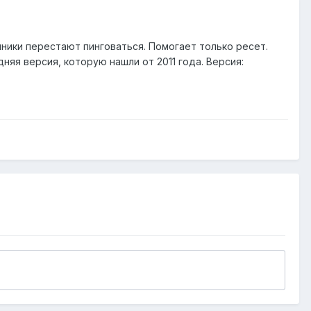
ники перестают пинговаться. Помогает только ресет.
няя версия, которую нашли от 2011 года. Версия: