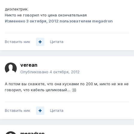
диэлектрик.
Никто не говорил что цена окончательная
Изменено
3 октября, 2012
пользователем megadron
Вставить ник
Цитата
verean
Опубликовано
4 октября, 2012
А потом вы скажете, что она кусками по 200 м, никто не же не
говорил, что кабель целиковый.... :)))
Вставить ник
Цитата
megadron