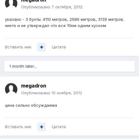
Опубликовано
7 октября, 2012
указано - 3 бухты. 4110 метров, 2686 метров, 3139 метров.
никто и не утверждал что все 10км одним куском
Вставить ник
Цитата
1 month later...
megadron
Опубликовано
10 ноября, 2012
цена сильно обсуждаема
Вставить ник
Цитата