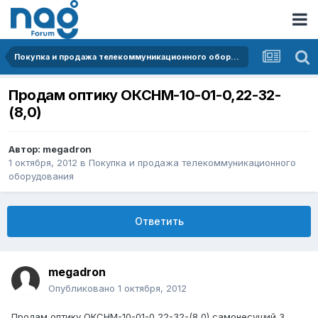
Покупка и продажа телекоммуникационного оборудования
Продам оптику ОКСНМ-10-01-0,22-32-
(8,0)
Автор:
megadron
1 октября, 2012
в
Покупка и продажа телекоммуникационного
оборудования
Ответить
megadron
Опубликовано
1 октября, 2012
Продам оптику ОКСНМ-10-01-0,22-32-(8,0) самонесущий 3