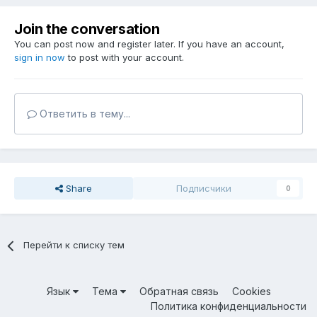
Join the conversation
You can post now and register later. If you have an account,
sign in now
to post with your account.
Ответить в тему...
Share
Подписчики
0
Перейти к списку тем
Язык
Тема
Обратная связь
Cookies
Политика конфиденциальности