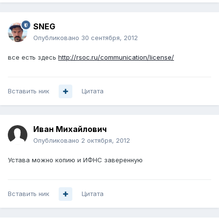
SNEG
Опубликовано
30 сентября, 2012
все есть здесь
http://rsoc.ru/communication/license/
Вставить ник
Цитата
Иван Михайлович
Опубликовано
2 октября, 2012
Устава можно копию и ИФНС заверенную
Вставить ник
Цитата