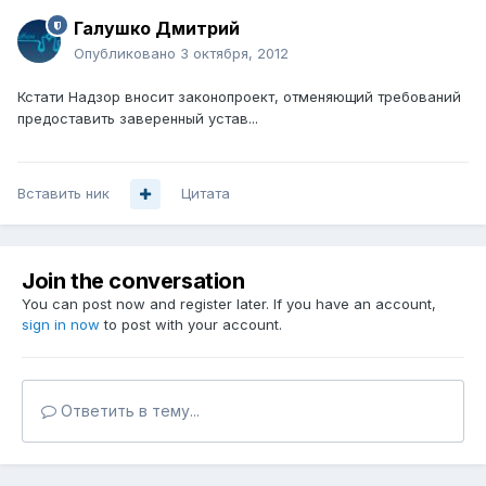
Галушко Дмитрий
Опубликовано
3 октября, 2012
Кстати Надзор вносит законопроект, отменяющий требований
предоставить заверенный устав...
Вставить ник
Цитата
Join the conversation
You can post now and register later. If you have an account,
sign in now
to post with your account.
Ответить в тему...