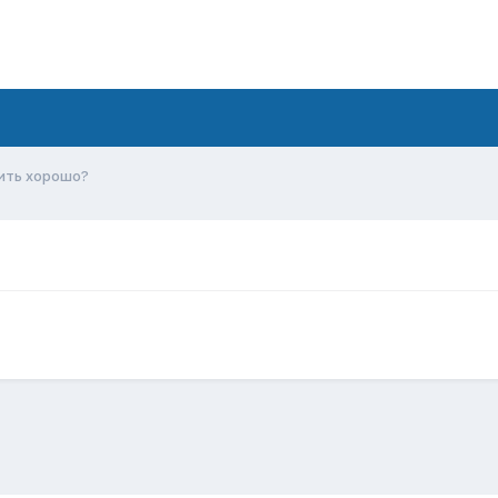
жить хорошо?