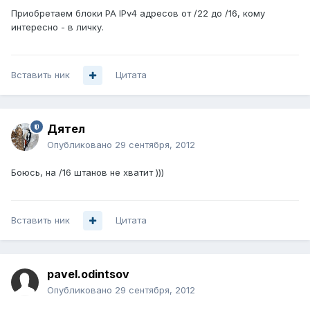
Приобретаем блоки PA IPv4 адресов от /22 до /16, кому
интересно - в личку.
Вставить ник
Цитата
Дятел
Опубликовано
29 сентября, 2012
Боюсь, на /16 штанов не хватит )))
Вставить ник
Цитата
pavel.odintsov
Опубликовано
29 сентября, 2012