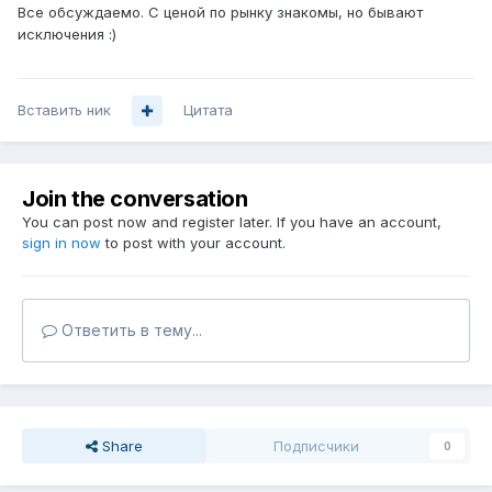
Все обсуждаемо. С ценой по рынку знакомы, но бывают
исключения :)
Вставить ник
Цитата
Join the conversation
You can post now and register later. If you have an account,
sign in now
to post with your account.
Ответить в тему...
Share
Подписчики
0