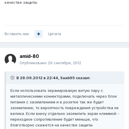
качестве защиты.
Вставить ник
Цитата
amid-80
Опубликовано
29 сентября, 2012
В 28.09.2012 в 22:44, Saab95 сказал:
Если использовать экранированую витую пару с
металлическими коннекторами, подключать через блок
питания с заземлением и в розетке так же будет
заземление, то вероятность повреждения устройства не
велика. Если внизу отдельно заземлить экран клеммой -
переходное сопротивление будет меньше, что
благотворно скажется на качестве защиты.