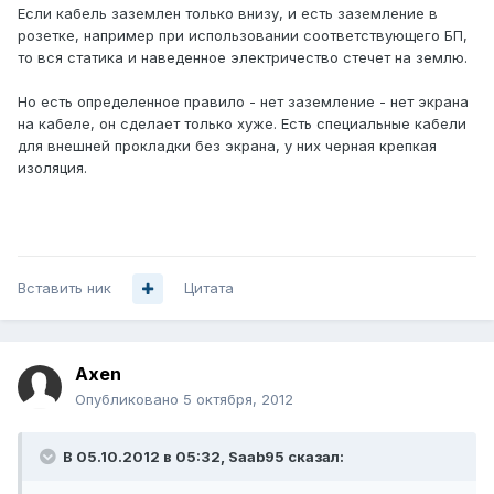
Если кабель заземлен только внизу, и есть заземление в
розетке, например при использовании соответствующего БП,
то вся статика и наведенное электричество стечет на землю.
Но есть определенное правило - нет заземление - нет экрана
на кабеле, он сделает только хуже. Есть специальные кабели
для внешней прокладки без экрана, у них черная крепкая
изоляция.
Вставить ник
Цитата
Axen
Опубликовано
5 октября, 2012
В 05.10.2012 в 05:32, Saab95 сказал: