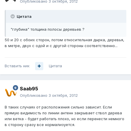
Опубликовано
3 октября, 2012
Цитата
"глубина" толщина полосы деревьев ?
50 и 20 с обоих сторон, потом относительная дырка, деревья,
в метре, двух с одой и с другой стороны соответственно...
Вставить ник
Цитата
Saab95
Опубликовано
3 октября, 2012
В таких случаях от расположения сильно зависит. Если
прямую видимость по линии антенн закрывает ствол дерева
или ветка - будет работать плохо, но если перенести немного
в сторону сразу все нормализуется.