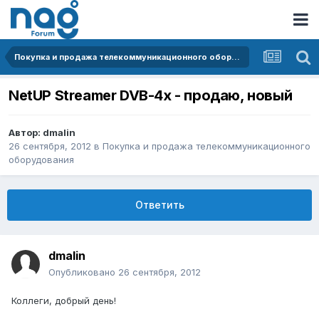
Покупка и продажа телекоммуникационного оборудования
NetUP Streamer DVB-4x - продаю, новый
Автор:
dmalin
26 сентября, 2012
в
Покупка и продажа телекоммуникационного
оборудования
Ответить
dmalin
Опубликовано
26 сентября, 2012
Коллеги, добрый день!