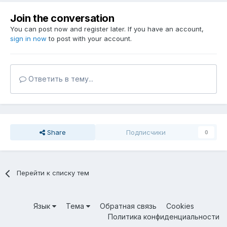
Join the conversation
You can post now and register later. If you have an account,
sign in now
to post with your account.
Ответить в тему...
Share
Подписчики
0
Перейти к списку тем
Язык
Тема
Обратная связь
Cookies
Политика конфиденциальности