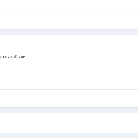
дать забыли.