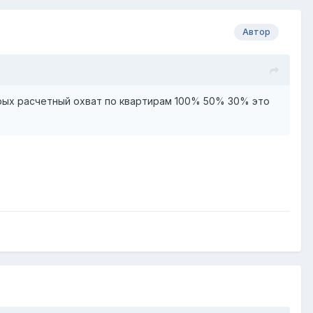
Автор
орых расчетный охват по квартирам 100% 50% 30% это