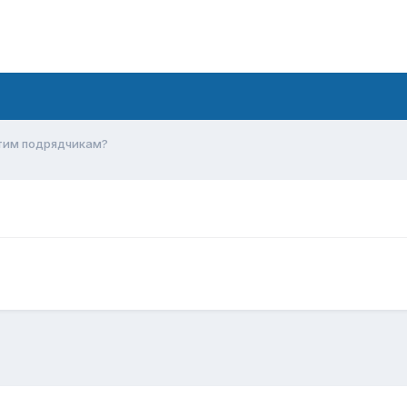
тим подрядчикам?