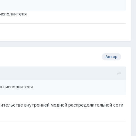
исполнителя.
Автор
лы исполнителя.
троительстве внутренней медной распределительной сети