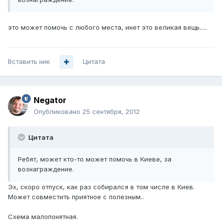
это может помочь с любого места, инет это великая вещь.....
Вставить ник
Цитата
Negator
Опубликовано
25 сентября, 2012
Цитата
Ребят, может кто-то может помочь в Киеве, за
вознаграждение.
Эх, скоро отпуск, как раз собирался в том числе в Киев.
Может совместить приятное с полезным..
Схема малопонятная.