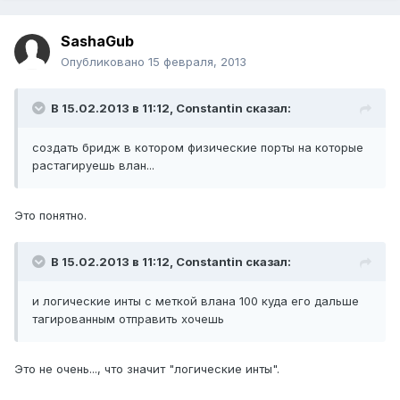
SashaGub
Опубликовано
15 февраля, 2013
В 15.02.2013 в 11:12, Constantin сказал:
создать бридж в котором физические порты на которые
растагируешь влан...
Это понятно.
В 15.02.2013 в 11:12, Constantin сказал:
и логические инты с меткой влана 100 куда его дальше
тагированным отправить хочешь
Это не очень..., что значит "логические инты".