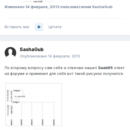
Изменено
14 февраля, 2013
пользователем SashaGub
Вставить ник
Цитата
SashaGub
Опубликовано
14 февраля, 2013
По второму вопросу сам себе и отвечаю нашел
Saab95
ответ
на форуме и применил для себя вот такой рисунок получился.