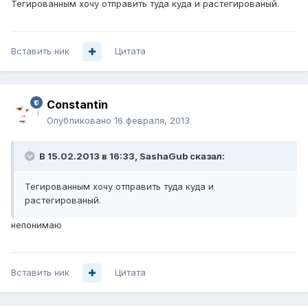
Тегированным хочу отправить туда куда и растегированый.
Вставить ник
Цитата
Constantin
Опубликовано
16 февраля, 2013
В 15.02.2013 в 16:33, SashaGub сказал:
Тегированным хочу отправить туда куда и
растегированый.
непонимаю
Вставить ник
Цитата