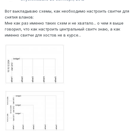
Вот выкладываю схемы, как необходимо настроить свитчи для
снятия вланов:
Мне как раз именно таких схем и не хватало... о чем я выше
говорил, что как настроить центральный свитч знаю, а как
именно свитчи для хостов не в курсе...