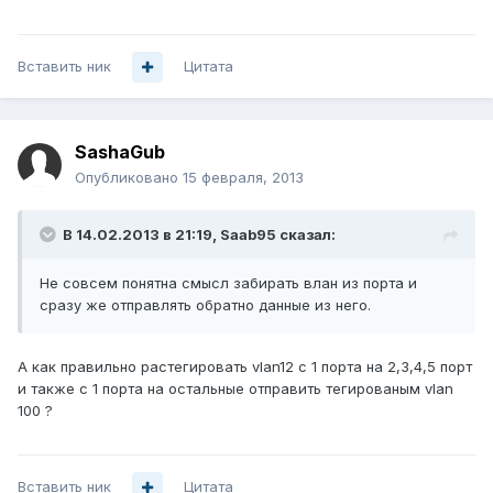
Вставить ник
Цитата
SashaGub
Опубликовано
15 февраля, 2013
В 14.02.2013 в 21:19, Saab95 сказал:
Не совсем понятна смысл забирать влан из порта и
сразу же отправлять обратно данные из него.
А как правильно растегировать vlan12 с 1 порта на 2,3,4,5 порт
и также с 1 порта на остальные отправить тегированым vlan
100 ?
Вставить ник
Цитата