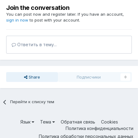
Join the conversation
You can post now and register later. If you have an account,
sign in now
to post with your account.
Ответить в тему...
Share
Подписчики
0
Перейти к списку тем
Язык
Тема
Обратная связь
Cookies
Политика конфиденциальности
Политика обработки персональных данных