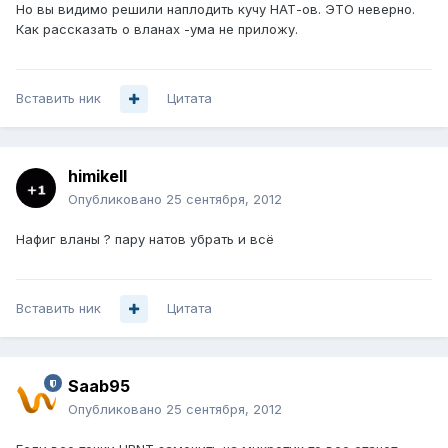
Но вы видимо решили наплодить кучу НАТ-ов. ЭТО неверно.
Как рассказать о вланах -ума не приложу.
Вставить ник
Цитата
himikell
Опубликовано
25 сентября, 2012
Нафиг вланы ? пару натов убрать и всё
Вставить ник
Цитата
Saab95
Опубликовано
25 сентября, 2012