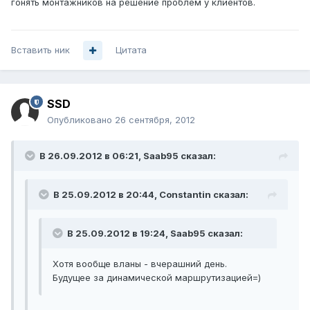
гонять монтажников на решение проблем у клиентов.
Вставить ник
Цитата
SSD
Опубликовано
26 сентября, 2012
В 26.09.2012 в 06:21, Saab95 сказал:
В 25.09.2012 в 20:44, Constantin сказал:
В 25.09.2012 в 19:24, Saab95 сказал:
Хотя вообще вланы - вчерашний день.
Будущее за динамической маршрутизацией=)