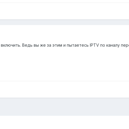
включить. Ведь вы же за этим и пытаетесь IPTV по каналу пер