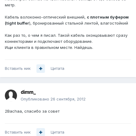
метр.
Кабель волоконно-оптический внешний,
с плотным буфером
(tight buffer
), бронированный стальной лентой, влагостойкий
Как раз то, о чем я писал. Такой кабель оконцовывают сразу
коннекторами и подключают оборудование.
Ищи клиента в правильном месте. Найдешь.
Вставить ник
Цитата
dimm_
Опубликовано
26 сентября, 2012
2Bachaa, спасибо за совет
Вставить ник
Цитата