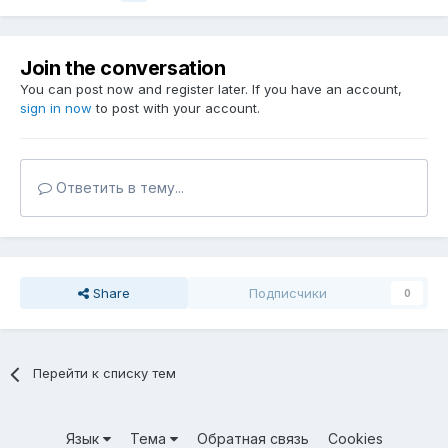
Join the conversation
You can post now and register later. If you have an account,
sign in now
to post with your account.
Ответить в тему...
Share
Подписчики
0
Перейти к списку тем
Язык
Тема
Обратная связь
Cookies