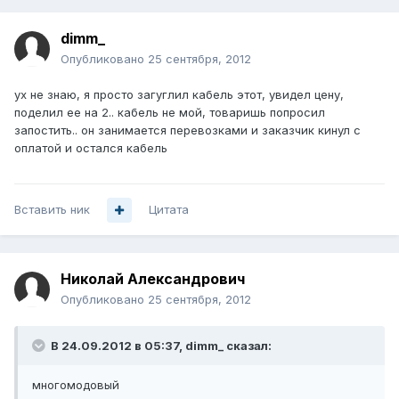
dimm_
Опубликовано
25 сентября, 2012
ух не знаю, я просто загуглил кабель этот, увидел цену,
поделил ее на 2.. кабель не мой, товаришь попросил
запостить.. он занимается перевозками и заказчик кинул с
оплатой и остался кабель
Вставить ник
Цитата
Николай Александрович
Опубликовано
25 сентября, 2012
В 24.09.2012 в 05:37, dimm_ сказал:
многомодовый