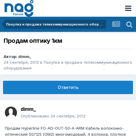
Покупка и продажа телекоммуникационного оборудования
Продам оптику 1км
Автор:
dimm_
24 сентября, 2012
в
Покупка и продажа телекоммуникационного
оборудования
Ответить
dimm_
Опубликовано
24 сентября, 2012
Продам Hyperline FO-AD-OUT-50-4-ARM Кабель волоконно-
оптический 50/125 (OM2) многомодовый, 4 волокна, плотное