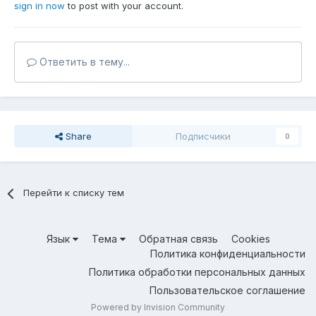
sign in now
to post with your account.
Ответить в тему...
Share
Подписчики
0
Перейти к списку тем
Язык
Тема
Обратная связь
Cookies
Политика конфиденциальности
Политика обработки персональных данных
Пользовательское соглашение
Powered by Invision Community