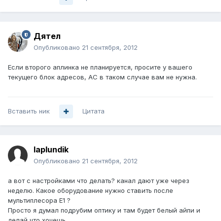
Дятел
Опубликовано
21 сентября, 2012
Если второго аплинка не планируется, просите у вашего
текущего блок адресов, АС в таком случае вам не нужна.
Вставить ник
Цитата
laplundik
Опубликовано
21 сентября, 2012
а вот с настройками что делать? канал дают уже через
неделю. Какое оборудование нужно ставить после
мультиплесора Е1 ?
Просто я думал подрубим оптику и там будет белый айпи и
делай что хочешь.