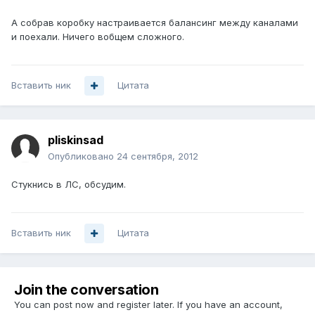
А собрав коробку настраивается балансинг между каналами
и поехали. Ничего вобщем сложного.
Вставить ник
Цитата
pliskinsad
Опубликовано
24 сентября, 2012
Стукнись в ЛС, обсудим.
Вставить ник
Цитата
Join the conversation
You can post now and register later. If you have an account,