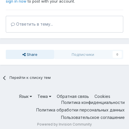
sign in now
to post with your account.
Ответить в тему...
Share
Подписчики
0
Перейти к списку тем
Язык
Тема
Обратная связь
Cookies
Политика конфиденциальности
Политика обработки персональных данных
Пользовательское соглашение
Powered by Invision Community