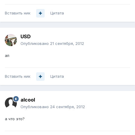
Вставить ник
Цитата
USD
Опубликовано
21 сентября, 2012
ап
Вставить ник
Цитата
alcool
Опубликовано
24 сентября, 2012
а что это?