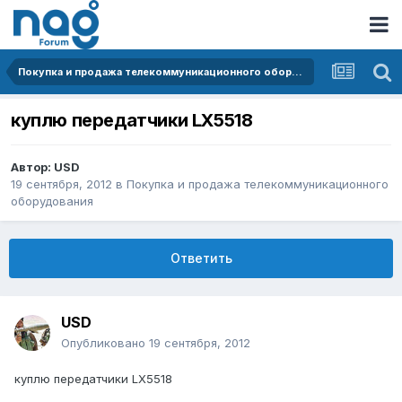
Покупка и продажа телекоммуникационного оборудования
куплю передатчики LX5518
Автор:
USD
19 сентября, 2012
в
Покупка и продажа телекоммуникационного
оборудования
Ответить
USD
Опубликовано
19 сентября, 2012
куплю передатчики LX5518