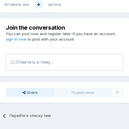
Вставить ник
Цитата
Join the conversation
You can post now and register later. If you have an account,
sign in now
to post with your account.
Ответить в тему...
Share
Подписчики
0
Перейти к списку тем