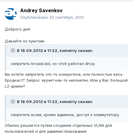
Andrey Savenkov
Опубликовано
20 сентября, 2012
Доброго дня!
Давайте по пунктам:
В 18.09.2012 в 11:22, xometriy сказал:
запретить broadcast, но чтоб работал dhcp
Вы хотите запретить что-то конкретное, или полностью весь
бродкаст? Запрос звучит как-то непонятно. Или у Вас большой
L2-домен?
В 18.09.2012 в 11:22, xometriy сказал:
запретить всем, кроме админов, доступ к коммутатору
Обычно решается путем создания отдельных VLAN для
пользователей и для администрирования