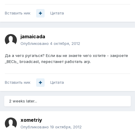
Вставить ник
Цитата
jamaicada
Опубликовано
4 октября, 2012
Да а чего ругаться? Если вы не знаете чего хотите - закроете
_ВЕСЬ_ broadcast, перестанет работать arp.
Вставить ник
Цитата
2 weeks later...
xometriy
Опубликовано
19 октября, 2012