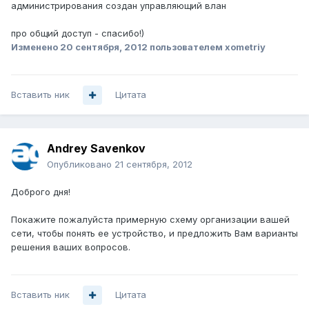
администрирования создан управляющий влан
про общий доступ - спасибо!)
Изменено
20 сентября, 2012
пользователем xometriy
Вставить ник
Цитата
Andrey Savenkov
Опубликовано
21 сентября, 2012
Доброго дня!
Покажите пожалуйста примерную схему организации вашей
сети, чтобы понять ее устройство, и предложить Вам варианты
решения ваших вопросов.
Вставить ник
Цитата