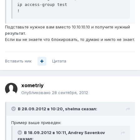
ip access-group test

Подставьте нужное вам вместо 10.10.10.10 и получите нужный
результат.
Если вы не знаете что блокировать, то думаю и никто не знает.
Вставить ник
Цитата
xometriy
Опубликовано
28 сентября, 2012
В 28.09.2012 в 10:20, shelma сказал:
Пример выше приведен:
В 18.09.2012 в 10:11, Andrey Savenkov
сказал: