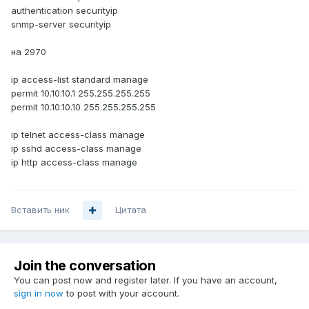
authentication securityip
snmp-server securityip
на 2970
ip access-list standard manage
permit 10.10.10.1 255.255.255.255
permit 10.10.10.10 255.255.255.255
ip telnet access-class manage
ip sshd access-class manage
ip http access-class manage
Вставить ник
Цитата
Join the conversation
You can post now and register later. If you have an account,
sign in now
to post with your account.