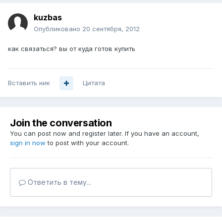
kuzbas
Опубликовано
20 сентября, 2012
как связаться? вы от куда готов купить
Вставить ник
Цитата
Join the conversation
You can post now and register later. If you have an account,
sign in now
to post with your account.
Ответить в тему...