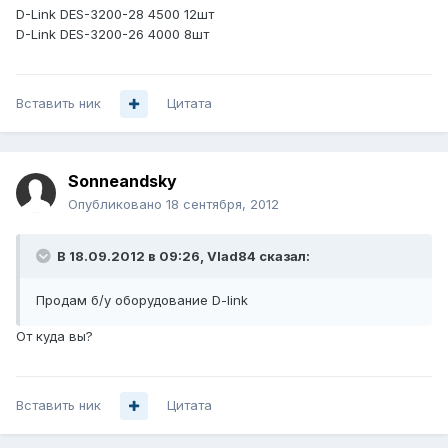
D-Link DES-3200-28 4500 12шт
D-Link DES-3200-26 4000 8шт
Вставить ник
Цитата
Sonneandsky
Опубликовано
18 сентября, 2012
В 18.09.2012 в 09:26, Vlad84 сказал:
Продам б/у оборудование D-link
От куда вы?
Вставить ник
Цитата