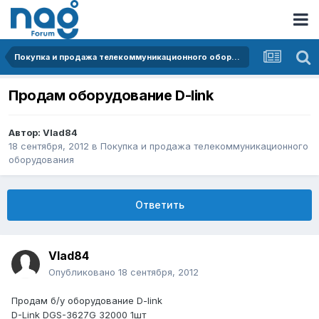
Покупка и продажа телекоммуникационного оборудования
Продам оборудование D-link
Автор:
Vlad84
18 сентября, 2012
в
Покупка и продажа телекоммуникационного
оборудования
Ответить
Vlad84
Опубликовано
18 сентября, 2012
Продам б/у оборудование D-link
D-Link DGS-3627G 32000 1шт