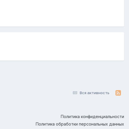
Вся активность
Политика конфиденциальности
Политика обработки персональных данных