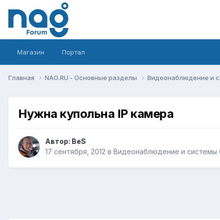
Магазин
Портал
Главная
NAG.RU - Основные разделы
Видеонаблюдение и 
Нужна купольна IP камера
Автор:
BeS
17 сентября, 2012
в
Видеонаблюдение и системы 