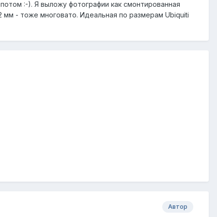
потом :-). Я выложу фотографии как смонтированная
2 мм - тоже многовато. Идеальная по размерам Ubiquiti
Автор