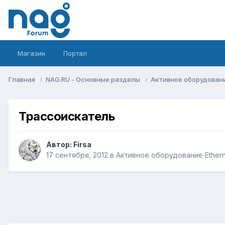
Магазин
Портал
Главная
NAG.RU - Основные разделы
Активное оборудование 
Трассоискатель
Автор:
Firsa
17 сентября, 2012
в
Активное оборудование Ethernet