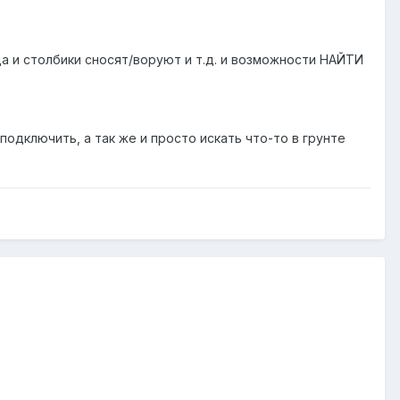
да и столбики сносят/воруют и т.д. и возможности НАЙТИ
подключить, а так же и просто искать что-то в грунте