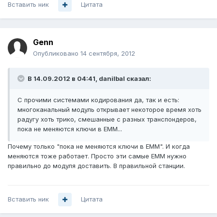
Вставить ник
Цитата
Genn
Опубликовано
14 сентября, 2012
В 14.09.2012 в 04:41, danilbal сказал:
С прочими системами кодирования да, так и есть:
многоканальный модуль открывает некоторое время хоть
радугу хоть трико, смешанные с разных транспондеров,
пока не меняются ключи в EMM...
Почему только "пока не меняются ключи в ЕММ". И когда
меняются тоже работает. Просто эти самые ЕММ нужно
правильно до модуля доставить. В правильной станции.
Вставить ник
Цитата