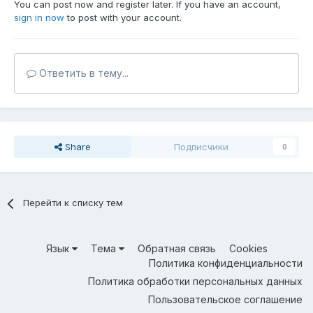
You can post now and register later. If you have an account,
sign in now
to post with your account.
Ответить в тему...
Share
Подписчики
0
Перейти к списку тем
Язык
Тема
Обратная связь
Cookies
Политика конфиденциальности
Политика обработки персональных данных
Пользовательское соглашение