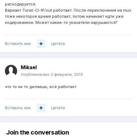
раскодируется.
Вариант Tuner-CI-IP/out работает. После переключения на mux
тоже некоторое время работает, потом начинает идти уже
кодированное. Может какие-то указатели нарушаются?
Вставить ник
Цитата
Mikael
Опубликовано
2 февраля, 2013
что то не то делаешь, всё работает
Вставить ник
Цитата
Join the conversation