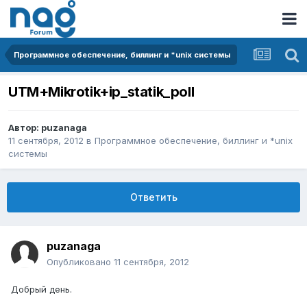
Программное обеспечение, биллинг и *unix системы
UTM+Mikrotik+ip_statik_poll
Автор:
puzanaga
11 сентября, 2012
в
Программное обеспечение, биллинг и *unix
системы
Ответить
puzanaga
Опубликовано
11 сентября, 2012
Добрый день.