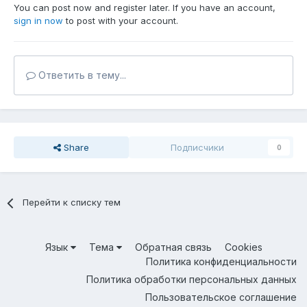
You can post now and register later. If you have an account,
sign in now
to post with your account.
Ответить в тему...
Share
Подписчики
0
Перейти к списку тем
Язык
Тема
Обратная связь
Cookies
Политика конфиденциальности
Политика обработки персональных данных
Пользовательское соглашение