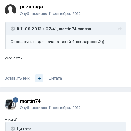
puzanaga
Опубликовано
11 сентября, 2012
В 11.09.2012 в 07:41, martin74 сказал:
Ээээ... купить для начала такой блок адресов? ;)
уже есть.
Вставить ник
Цитата
martin74
Опубликовано
11 сентября, 2012
А как?
Цитата