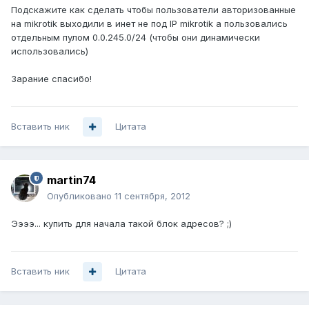
Подскажите как сделать чтобы пользователи авторизованные
на mikrotik выходили в инет не под IP mikrotik а пользовались
отдельным пулом 0.0.245.0/24 (чтобы они динамически
использовались)
Зарание спасибо!
Вставить ник
Цитата
martin74
Опубликовано
11 сентября, 2012
Ээээ... купить для начала такой блок адресов? ;)
Вставить ник
Цитата