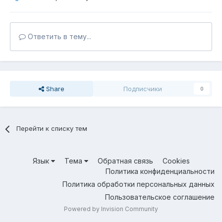
Ответить в тему...
Share
Подписчики
0
Перейти к списку тем
Язык
Тема
Обратная связь
Cookies
Политика конфиденциальности
Политика обработки персональных данных
Пользовательское соглашение
Powered by Invision Community