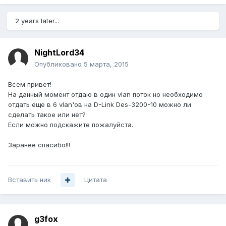
2 years later...
NightLord34
Опубликовано
5 марта, 2015
Всем привет!
На данный момент отдаю в один vlan поток но необходимо
отдать еще в 6 vlan'ов на D-Link Des-3200-10 можно ли
сделать такое или нет?
Если можно подскажите пожалуйста.
Заранее спасибо!!!
Вставить ник
Цитата
g3fox