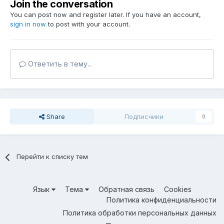
Join the conversation
You can post now and register later. If you have an account,
sign in now
to post with your account.
Ответить в тему...
Share
Подписчики
0
Перейти к списку тем
Язык
Тема
Обратная связь
Cookies
Политика конфиденциальности
Политика обработки персональных данных