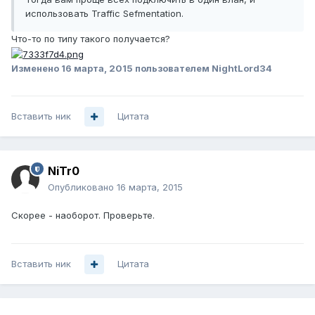
использовать Traffic Sefmentation.
Что-то по типу такого получается?
Изменено
16 марта, 2015
пользователем NightLord34
Вставить ник
Цитата
NiTr0
Опубликовано
16 марта, 2015
Скорее - наоборот. Проверьте.
Вставить ник
Цитата