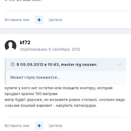
Вставить ник
Цитата
kf72
Опубликовано
6 сентября, 2012
В 05.09.2012 в 10:43, master-kg сказал:
Может глупо покажется...
купите у кого нит остатки или поищите контору, которая
продает кратно 100 метрам.
метр будет дороже, но возьмете ровно столько, сколько надо.
совсем пошлый вариант - накупить патчкордов.
Вставить ник
Цитата