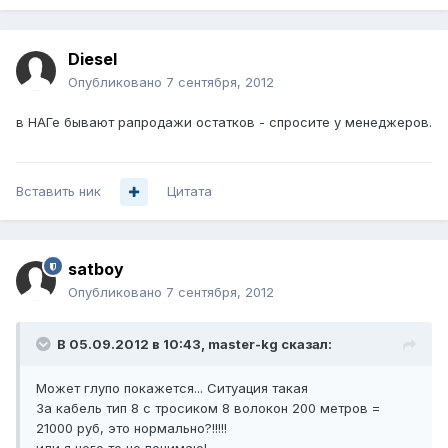
Diesel
Опубликовано
7 сентября, 2012
в НАГе бывают рапродажи остатков - спросите у менеджеров.
Вставить ник
Цитата
satboy
Опубликовано
7 сентября, 2012
В 05.09.2012 в 10:43, master-kg сказал:
Может глупо покажется... Ситуация такая
За кабель тип 8 с тросиком 8 волокон 200 метров =
21000 руб, это нормально?!!!!!