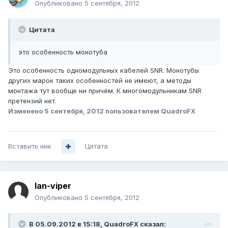
Опубликовано
5 сентября, 2012
Цитата
это особенность монотуба
Это особенность одномодульных кабелей SNR. Монотубы
других марок таких особенностей не имеют, а методы
монтажа тут вообще ни причём. К многомодульникам SNR
претензий нет.
Изменено
5 сентября, 2012
пользователем QuadroFX
Вставить ник
Цитата
lan-viper
Опубликовано
5 сентября, 2012
В 05.09.2012 в 15:18, QuadroFX сказал: