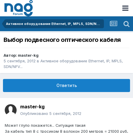
Активное оборудование Ethernet, IP, MPLS, SDN/NFV...
Выбор подвесного оптического кабеля
Автор:
master-kg
5 сентября, 2012
в
Активное оборудование Ethernet, IP, MPLS,
SDN/NFV...
Ответить
master-kg
Опубликовано
5 сентября, 2012
Может глупо покажется... Ситуация такая
За кабель тип 8 с тросиком 8 волокон 200 метров = 21000 руб,