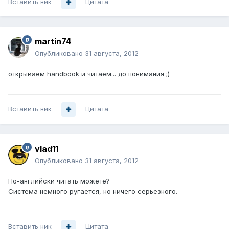
Вставить ник
Цитата
martin74
Опубликовано
31 августа, 2012
открываем handbook и читаем... до понимания ;)
Вставить ник
Цитата
vlad11
Опубликовано
31 августа, 2012
По-английски читать можете?
Система немного ругается, но ничего серьезного.
Вставить ник
Цитата