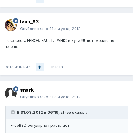
Ivan_83
Опубликовано
31 августа, 2012
Пока слов: ERROR, FAULT, PANIC и кучи !!!!! нет, можно не
читать.
Вставить ник
Цитата
snark
Опубликовано
31 августа, 2012
В 31.08.2012 в 06:19, sfree сказал:
FreeBSD регулярно присылает