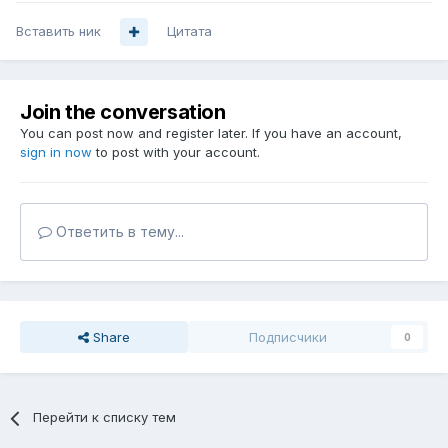
Вставить ник
Цитата
Join the conversation
You can post now and register later. If you have an account,
sign in now
to post with your account.
Ответить в тему...
Share
Подписчики
0
Перейти к списку тем