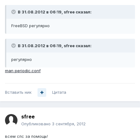
В 31.08.2012 в 06:19, sfree сказал:
FreeBSD регулярно
В 31.08.2012 в 06:19, sfree сказал:
регулярно
man periodic.conf
Вставить ник
Цитата
sfree
Опубликовано
3 сентября, 2012
всем спс за помощь!