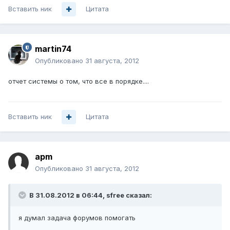
Вставить ник
Цитата
martin74
Опубликовано
31 августа, 2012
отчет системы о том, что все в порядке....
Вставить ник
Цитата
apm
Опубликовано
31 августа, 2012
В 31.08.2012 в 06:44, sfree сказал:
я думал задача форумов помогать