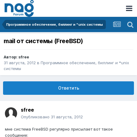
Программное обеспечение, биллинг и *unix системы
mail от системы (FreeBSD)
Автор:
sfree
31 августа, 2012
в
Программное обеспечение, биллинг и *unix
системы
Ответить
sfree
Опубликовано
31 августа, 2012
мне система FreeBSD регулярно присылает вот такое
сообщение: