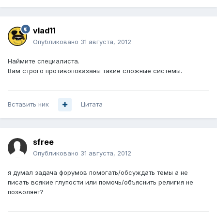
vlad11
Опубликовано
31 августа, 2012
Наймите специалиста.
Вам строго противопоказаны такие сложные системы.
Вставить ник
Цитата
sfree
Опубликовано
31 августа, 2012
я думал задача форумов помогать/обсуждать темы а не
писать всякие глупости или помочь/объяснить религия не
позволяет?