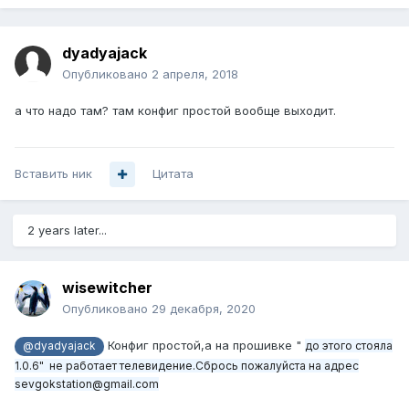
dyadyajack
Опубликовано
2 апреля, 2018
а что надо там? там конфиг простой вообще выходит.
Вставить ник
Цитата
2 years later...
wisewitcher
Опубликовано
29 декабря, 2020
Конфиг простой,а на прошивке "
до этого стояла
@dyadyajack
1.0.6" не работает телевидение.Сбрось пожалуйста на адрес
sevgokstation@gmail.com