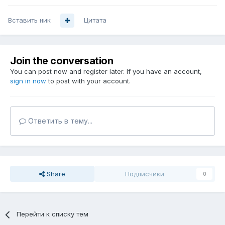
Вставить ник
Цитата
Join the conversation
You can post now and register later. If you have an account,
sign in now
to post with your account.
Ответить в тему...
Share
Подписчики
0
Перейти к списку тем