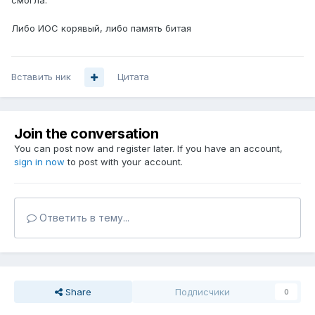
смогла.
Либо ИОС корявый, либо память битая
Вставить ник
Цитата
Join the conversation
You can post now and register later. If you have an account,
sign in now
to post with your account.
Ответить в тему...
Share
Подписчики
0