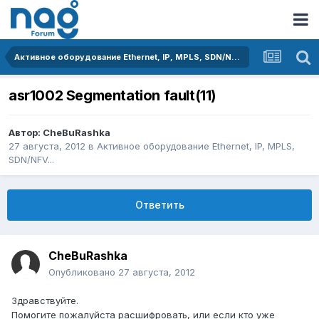
Активное оборудование Ethernet, IP, MPLS, SDN/NFV...
asr1002 Segmentation fault(11)
Автор:
CheBuRashka
27 августа, 2012
в
Активное оборудование Ethernet, IP, MPLS,
SDN/NFV...
Ответить
CheBuRashka
Опубликовано
27 августа, 2012
Здравствуйте.
Помогите пожалуйста расшифровать, или если кто уже