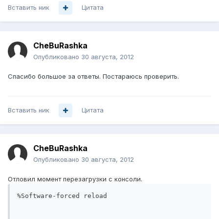
Вставить ник
Цитата
CheBuRashka
Опубликовано
30 августа, 2012
Спасибо большое за ответы. Постараюсь проверить.
Вставить ник
Цитата
CheBuRashka
Опубликовано
30 августа, 2012
Отловил момент перезагрузки с консоли.
%Software-forced reload
