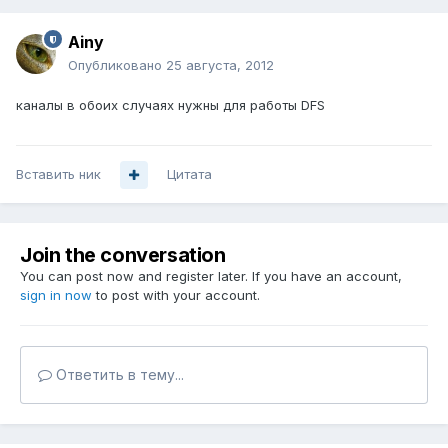
Ainy
Опубликовано
25 августа, 2012
каналы в обоих случаях нужны для работы DFS
Вставить ник
Цитата
Join the conversation
You can post now and register later. If you have an account,
sign in now
to post with your account.
Ответить в тему...