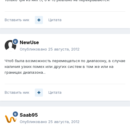
Вставить ник
Цитата
NewUse
Опубликовано
25 августа, 2012
Чтоб была возможность перемещаться по диапазону, в случае
наличия узких помех или других систем в том же или на
границах диапазона...
Вставить ник
Цитата
Saab95
Опубликовано
25 августа, 2012