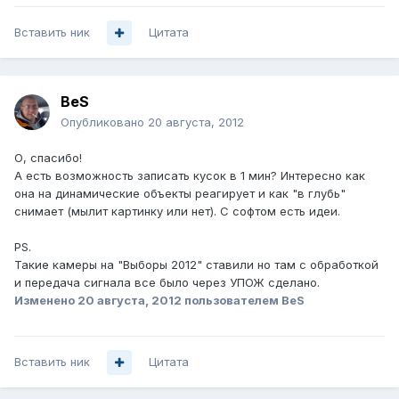
Вставить ник
Цитата
BeS
Опубликовано
20 августа, 2012
О, спасибо!
А есть возможность записать кусок в 1 мин? Интересно как
она на динамические объекты реагирует и как "в глубь"
снимает (мылит картинку или нет). С софтом есть идеи.
PS.
Такие камеры на "Выборы 2012" ставили но там с обработкой
и передача сигнала все было через УПОЖ сделано.
Изменено
20 августа, 2012
пользователем BeS
Вставить ник
Цитата