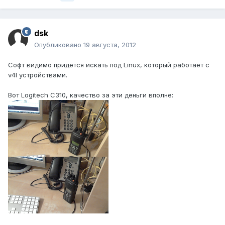
dsk
Опубликовано
19 августа, 2012
Софт видимо придется искать под Linux, который работает с
v4l устройствами.
Вот Logitech C310, качество за эти деньги вполне: