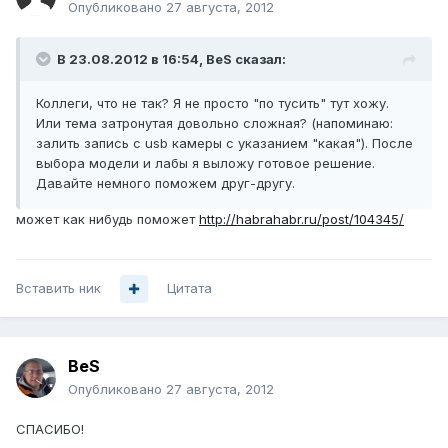
Опубликовано
27 августа, 2012
В 23.08.2012 в 16:54, BeS сказал:
Коллеги, что не так? Я не просто "по тусить" тут хожу.
Или тема затронутая довольно сложная? (напоминаю:
залить запись с usb камеры с указанием "какая"). После
выбора модели и лабы я выложу готовое решение.
Давайте немного поможем друг-другу.
может как нибудь поможет
http://habrahabr.ru/post/104345/
Вставить ник
Цитата
BeS
Опубликовано
27 августа, 2012
СПАСИБО!