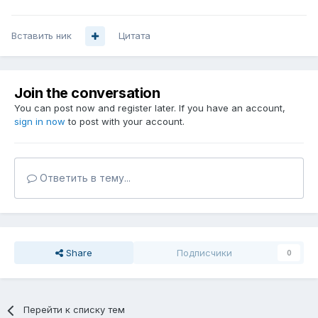
Вставить ник
Цитата
Join the conversation
You can post now and register later. If you have an account,
sign in now
to post with your account.
Ответить в тему...
Share
Подписчики
0
Перейти к списку тем