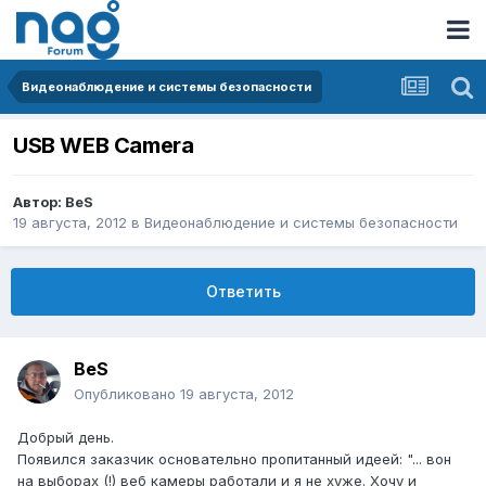
Видеонаблюдение и системы безопасности
USB WEB Camera
Автор:
BeS
19 августа, 2012
в
Видеонаблюдение и системы безопасности
Ответить
BeS
Опубликовано
19 августа, 2012
Добрый день.
Появился заказчик основательно пропитанный идеей: "... вон
на выборах (!) веб камеры работали и я не хуже. Хочу и