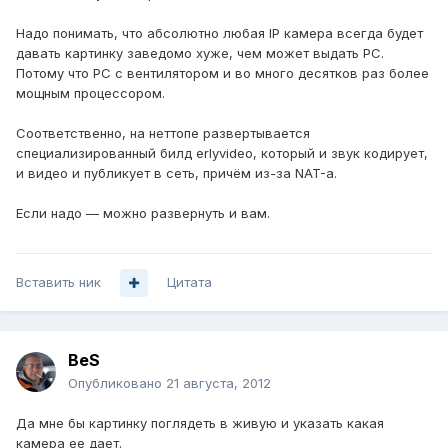
Надо понимать, что абсолютно любая IP камера всегда будет
давать картинку заведомо хуже, чем может выдать PC.
Потому что PC с вентилятором и во много десятков раз более
мощным процессором.
Соответственно, на неттопе развертывается
специализированный билд erlyvideo, который и звук кодирует,
и видео и публикует в сеть, причём из-за NAT-а.
Если надо — можно развернуть и вам.
Вставить ник
Цитата
BeS
Опубликовано
21 августа, 2012
Да мне бы картинку поглядеть в живую и указать какая
камера ее дает.