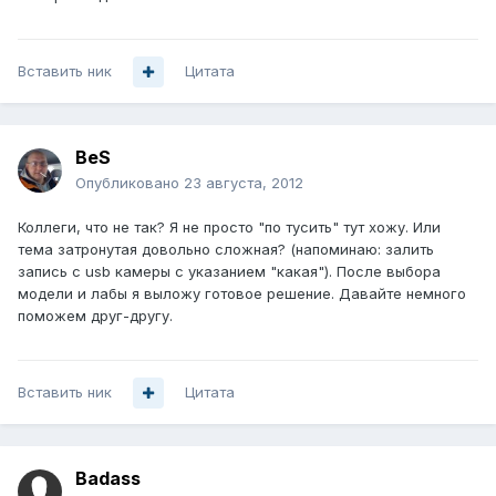
Вставить ник
Цитата
BeS
Опубликовано
23 августа, 2012
Коллеги, что не так? Я не просто "по тусить" тут хожу. Или
тема затронутая довольно сложная? (напоминаю: залить
запись с usb камеры с указанием "какая"). После выбора
модели и лабы я выложу готовое решение. Давайте немного
поможем друг-другу.
Вставить ник
Цитата
Badass