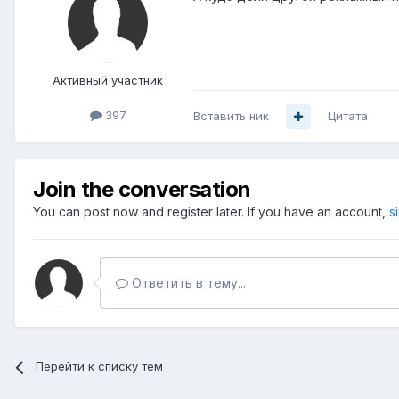
Активный участник
397
Вставить ник
Цитата
Join the conversation
You can post now and register later. If you have an account,
s
Ответить в тему...
Перейти к списку тем