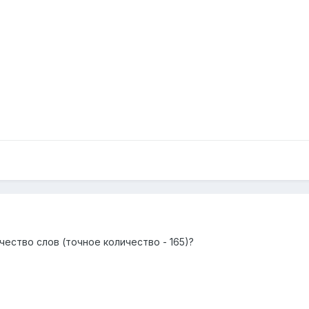
чество слов (точное количество - 165)?