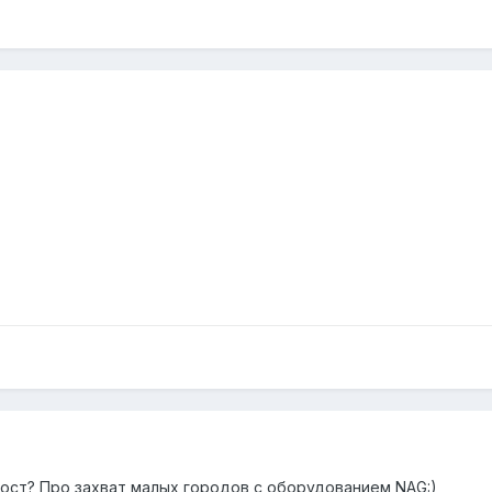
пост? Про захват малых городов с оборудованием NAG:)