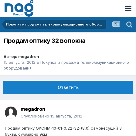
Покупка и продажа телекоммуникационного оборудования
Продам оптику 32 волокна
Автор:
megadron
15 августа, 2012
в
Покупка и продажа телекоммуникационного
оборудования
Ответить
megadron
Опубликовано
15 августа, 2012
Продам оптику ОКСНМ-10-01-0,22-32-(8,0) самонесущий 3
бухты. суммарно 9км