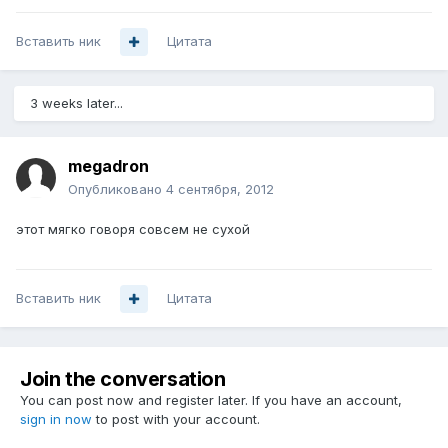
Вставить ник
Цитата
3 weeks later...
megadron
Опубликовано
4 сентября, 2012
этот мягко говоря совсем не сухой
Вставить ник
Цитата
Join the conversation
You can post now and register later. If you have an account,
sign in now
to post with your account.