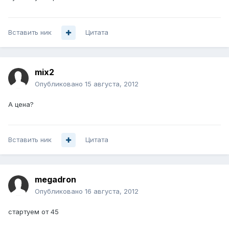
Вставить ник
Цитата
mix2
Опубликовано
15 августа, 2012
А цена?
Вставить ник
Цитата
megadron
Опубликовано
16 августа, 2012
стартуем от 45