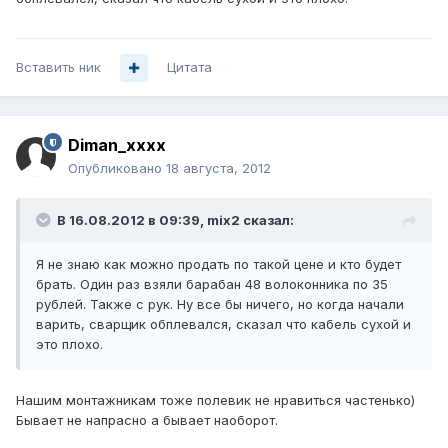
Вставить ник
Цитата
Diman_xxxx
Опубликовано
18 августа, 2012
В 16.08.2012 в 09:39, mix2 сказал:
Я не знаю как можно продать по такой цене и кто будет
брать. Один раз взяли барабан 48 волоконника по 35
рублей. Также с рук. Ну все бы ничего, но когда начали
варить, сварщик обплевался, сказал что кабель сухой и
это плохо.
Нашим монтажникам тоже полевик не нравиться частенько)
Бывает не напрасно а бывает наоборот.