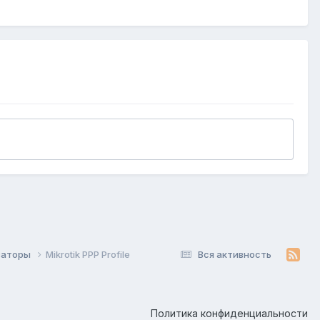
изаторы
Mikrotik PPP Profile
Вся активность
Политика конфиденциальности