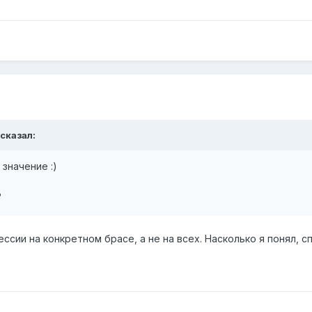
 сказал:
значение :)
?
сии на конкретном брасе, а не на всех. Насколько я понял, 