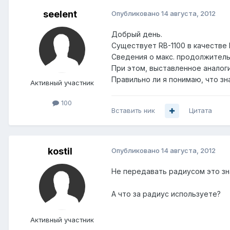
seelent
Опубликовано
14 августа, 2012
Добрый день.
Существует RB-1100 в качестве
Сведения о макс. продолжитель
При этом, выставленное аналог
Правильно ли я понимаю, что з
Активный участник
100
Вставить ник
Цитата
kostil
Опубликовано
14 августа, 2012
Не передавать радиусом это зн
А что за радиус используете?
Активный участник