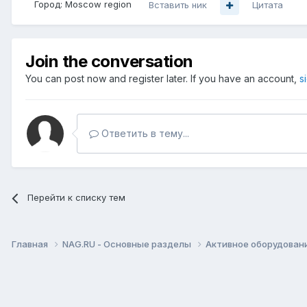
Город:
Moscow region
Вставить ник
Цитата
Join the conversation
You can post now and register later. If you have an account,
s
Ответить в тему...
Перейти к списку тем
Главная
NAG.RU - Основные разделы
Активное оборудование 