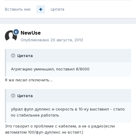
Вставить ник
Цитата
NewUse
Опубликовано
20 августа, 2012
Цитата
Агрегацию уменьшил, поставил 8/8000
Я же писал отключить....
Цитата
убрал фулл дуплекс и скорость в 10-ку выставил - стало
по стабильнее работать.
Это говорит о проблеме с кабелем, а не о радио(если
автоматом 100/фул-дуплекс не встаёт.)