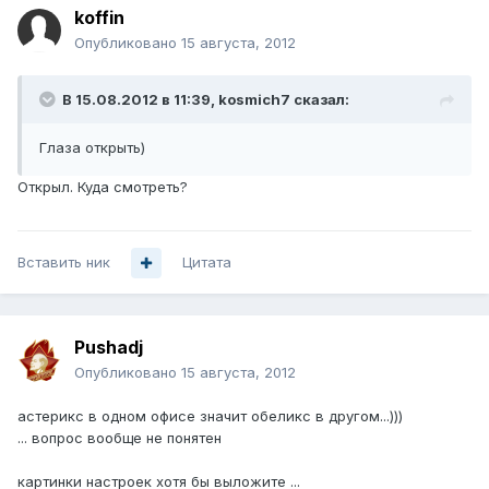
koffin
Опубликовано
15 августа, 2012
В 15.08.2012 в 11:39, kosmich7 сказал:
Глаза открыть)
Открыл. Куда смотреть?
Вставить ник
Цитата
Pushadj
Опубликовано
15 августа, 2012
астерикс в одном офисе значит обеликс в другом...)))
... вопрос вообще не понятен
картинки настроек хотя бы выложите ...