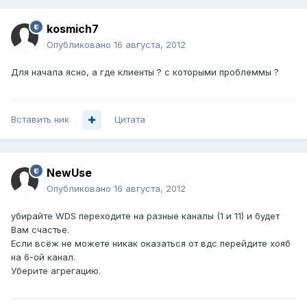
kosmich7
Опубликовано
16 августа, 2012
Для начала ясно, а где клиенты ? с которыми проблеммы ?
Вставить ник
Цитата
NewUse
Опубликовано
16 августа, 2012
убирайте WDS переходите на разные каналы (1 и 11) и будет
Вам счастье.
Если всёж не можете никак оказаться от вдс перейдите хояб
на 6-ой канал.
Уберите агрегацию.