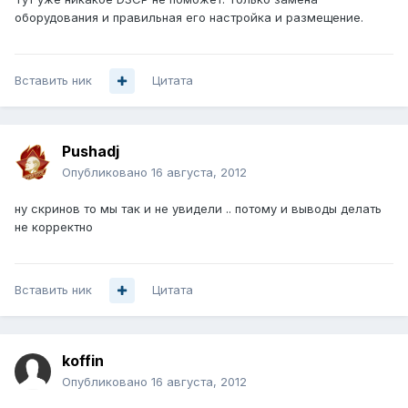
оборудования и правильная его настройка и размещение.
Вставить ник
Цитата
Pushadj
Опубликовано
16 августа, 2012
ну скринов то мы так и не увидели .. потому и выводы делать
не корректно
Вставить ник
Цитата
koffin
Опубликовано
16 августа, 2012