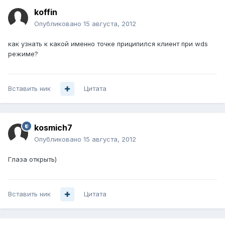
koffin
Опубликовано
15 августа, 2012
как узнать к какой именно точке приципился клиент при wds
режиме?
Вставить ник
Цитата
kosmich7
Опубликовано
15 августа, 2012
Глаза открыть)
Вставить ник
Цитата