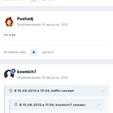
Pushadj
Опубликовано
15 августа, 2012
ns и ps
Вставить ник
Цитата
kosmich7
Опубликовано
15 августа, 2012
В 15.08.2012 в 13:34, koffin сказал:
В 15.08.2012 в 11:39, kosmich7 сказал: