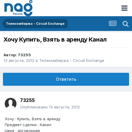
Телекомбиржа - Circuit Exchange
Хочу Купить, Взять в аренду Канал
Автор:
73255
13 августа, 2012
в
Телекомбиржа - Circuit Exchange
Ответить
73255
Опубликовано
13 августа, 2012
Хочу : Купить, Взять в аренду
Предмет сделки : Канал
Цена : договорная