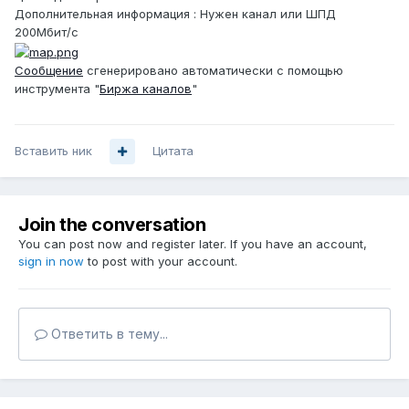
Дополнительная информация : Нужен канал или ШПД
200Мбит/с
Сообщение
сгенерировано автоматически с помощью
инструмента "
Биржа каналов
"
Вставить ник
Цитата
Join the conversation
You can post now and register later. If you have an account,
sign in now
to post with your account.
Ответить в тему...