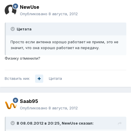
NewUse
Опубликовано
8 августа, 2012
Цитата
Просто если антенна хорошо работает не прием, это не
значит, что она хорошо работает на передачу.
Физику отменили?
Вставить ник
Цитата
Saab95
Опубликовано
8 августа, 2012
В 08.08.2012 в 20:25, NewUse сказал: