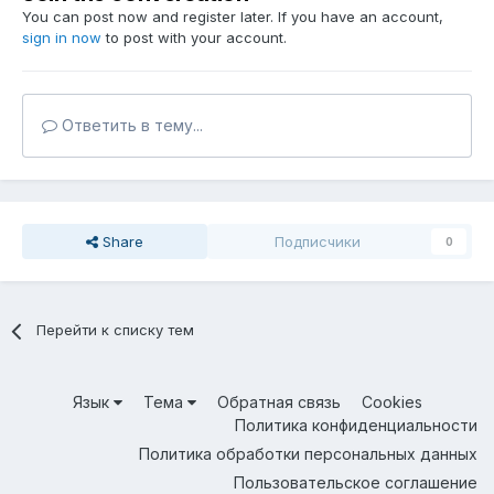
You can post now and register later. If you have an account,
sign in now
to post with your account.
Ответить в тему...
Share
Подписчики
0
Перейти к списку тем
Язык
Тема
Обратная связь
Cookies
Политика конфиденциальности
Политика обработки персональных данных
Пользовательское соглашение