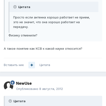
Цитата
Просто если антенна хорошо работает не прием,
это не значит, что она хорошо работает на
передачу.
Физику отменили?
А такое понятие как КСВ к какой науке относится?
Вставить ник
Цитата
NewUse
Опубликовано
8 августа, 2012
Цитата