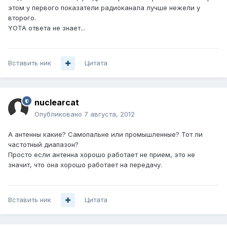
этом у первого показатели радиоканала лучше нежели у
второго.
YOTA ответа не знает...
Вставить ник
Цитата
nuclearcat
Опубликовано
7 августа, 2012
А антенны какие? Самопальне или промышленные? Тот ли
частотный диапазон?
Просто если антенна хорошо работает не прием, это не
значит, что она хорошо работает на передачу.
Вставить ник
Цитата