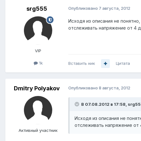
srg555
Опубликовано
7 августа, 2012
Исходя из описания не понятно
отслеживать напряжение от 4 до
VIP
1k
Вставить ник
Цитата
Dmitry Polyakov
Опубликовано
8 августа, 2012
В 07.08.2012 в 17:58, srg55
Исходя из описания не понят
отслеживать напряжение от 4 
Активный участник