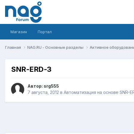
Магазин
Портал
Главная
NAG.RU - Основные разделы
Активное оборудование 
SNR-ERD-3
Автор:
srg555
7 августа, 2012
в
Автоматизация на основе SNR-E