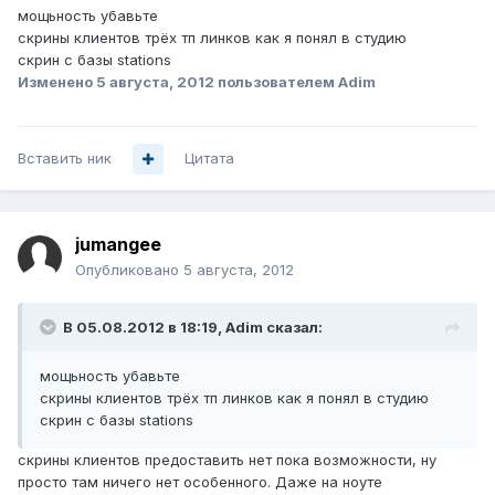
мощьность убавьте
скрины клиентов трёх тп линков как я понял в студию
скрин с базы stations
Изменено
5 августа, 2012
пользователем Adim
Вставить ник
Цитата
jumangee
Опубликовано
5 августа, 2012
В 05.08.2012 в 18:19, Adim сказал:
мощьность убавьте
скрины клиентов трёх тп линков как я понял в студию
скрин с базы stations
скрины клиентов предоставить нет пока возможности, ну
просто там ничего нет особенного. Даже на ноуте