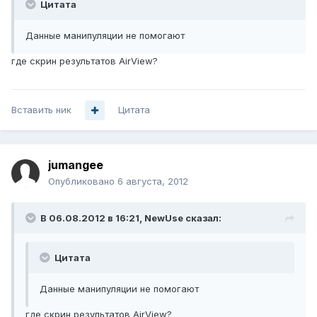
Цитата
Данные манипуляции не помогают
где скрин результатов AirView?
Вставить ник
Цитата
jumangee
Опубликовано
6 августа, 2012
В 06.08.2012 в 16:21, NewUse сказал:
Цитата
Данные манипуляции не помогают
где скрин результатов AirView?