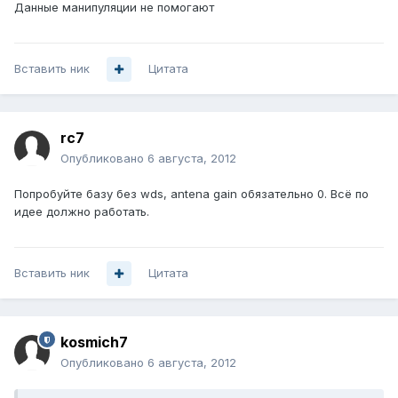
Данные манипуляции не помогают
Вставить ник
Цитата
rc7
Опубликовано
6 августа, 2012
Попробуйте базу без wds, antena gain обязательно 0. Всё по
идее должно работать.
Вставить ник
Цитата
kosmich7
Опубликовано
6 августа, 2012