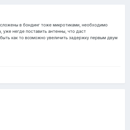
 сложены в бондинг тоже микротиками, необходимо
а, уже негде поставить антенны, что даст
быть как то возможно увеличить задержку первым двум