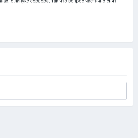
ах, с линукс сервера, так что вопрос частично снят.