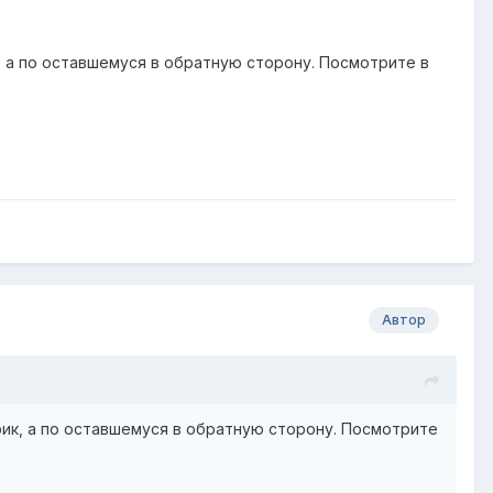
 а по оставшемуся в обратную сторону. Посмотрите в
Автор
ик, а по оставшемуся в обратную сторону. Посмотрите