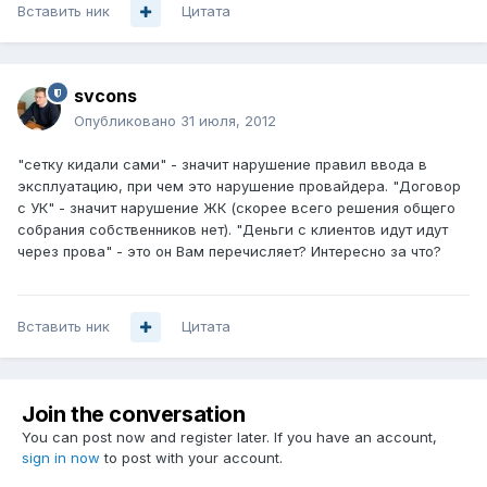
Вставить ник
Цитата
svcons
Опубликовано
31 июля, 2012
"сетку кидали сами" - значит нарушение правил ввода в
эксплуатацию, при чем это нарушение провайдера. "Договор
с УК" - значит нарушение ЖК (скорее всего решения общего
собрания собственников нет). "Деньги с клиентов идут идут
через прова" - это он Вам перечисляет? Интересно за что?
Вставить ник
Цитата
Join the conversation
You can post now and register later. If you have an account,
sign in now
to post with your account.