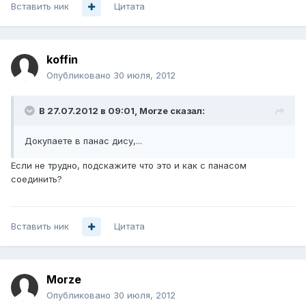
Вставить ник
Цитата
koffin
Опубликовано
30 июля, 2012
В 27.07.2012 в 09:01, Morze сказал:
Докупаете в панас дису,...
Если не трудно, подскажите что это и как с панасом
соединить?
Вставить ник
Цитата
Morze
Опубликовано
30 июля, 2012