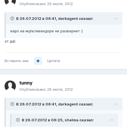
Опубликовано
26 июля, 2012
В 26.07.2012 в 06:41, darkagent сказал:
eaps на мультивендоре не развернет :)
эт да)
Вставить ник
Цитата
tunny
Опубликовано
26 июля, 2012
В 26.07.2012 в 06:41, darkagent сказал:
В 26.07.2012 в 06:25, shelma сказал: