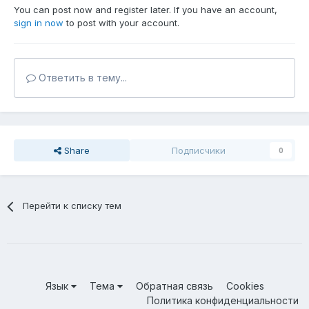
You can post now and register later. If you have an account,
sign in now
to post with your account.
Ответить в тему...
Share
Подписчики
0
Перейти к списку тем
Язык
Тема
Обратная связь
Cookies
Политика конфиденциальности