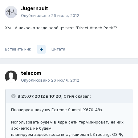
Jugernault
Опубликовано
26 июля, 2012
Хм... А нахрена тогда вообще этот "Direct Attach Pack"?
Вставить ник
Цитата
telecom
Опубликовано
26 июля, 2012
В 25.07.2012 в 10:20, Стич сказал:
Планируем покупку Extreme Summit X670-48x.
Использовать будем в ядре сети терминировать на них
абонентов не будем,
планируем задействовать функционал L3 routing, OSPF,