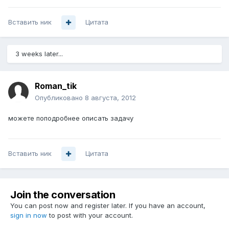
Вставить ник
Цитата
3 weeks later...
Roman_tik
Опубликовано
8 августа, 2012
можете поподробнее описать задачу
Вставить ник
Цитата
Join the conversation
You can post now and register later. If you have an account,
sign in now
to post with your account.